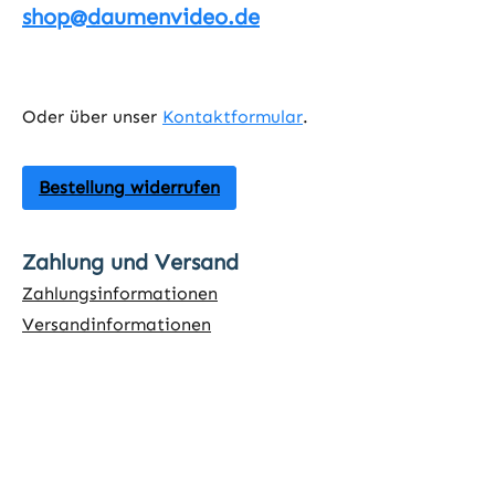
shop@daumenvideo.de
Oder über unser
Kontaktformular
.
Bestellung widerrufen
Zahlung und Versand
Zahlungsinformationen
Versandinformationen