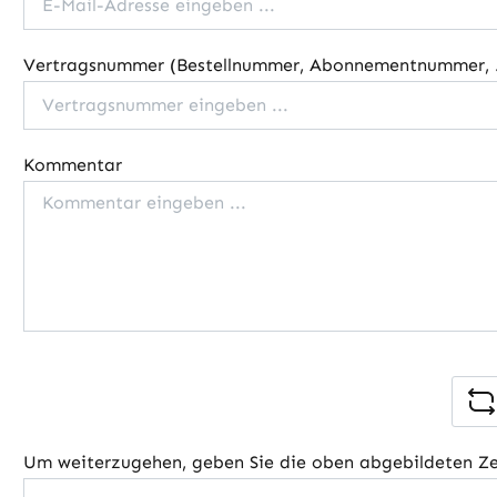
Vertragsnummer (Bestellnummer, Abonnementnummer, .
Kommentar
Um weiterzugehen, geben Sie die oben abgebildeten Z