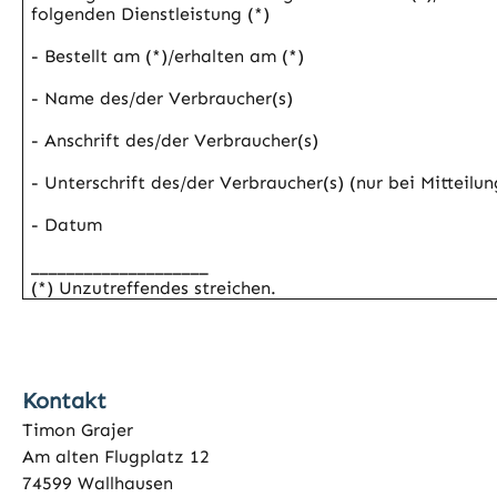
folgenden Dienstleistung (*)
- Bestellt am (*)/erhalten am (*)
- Name des/der Verbraucher(s)
- Anschrift des/der Verbraucher(s)
- Unterschrift des/der Verbraucher(s) (nur bei Mitteilu
- Datum
____________________
(*) Unzutreffendes streichen.
Kontakt
Timon Grajer
Am alten Flugplatz 12
74599 Wallhausen