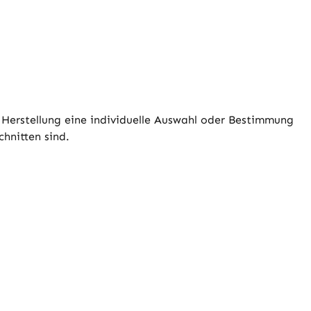
n Herstellung eine individuelle Auswahl oder Bestimmung
hnitten sind.