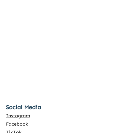
Social Media
Instagram
Facebook
TikTok