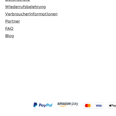
Wiederrufsbelehrung
Verbraucherinformationen
Partner
FAQ
Blog