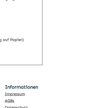
ng auf Papier)
Informationen
Impressum
AGBs
Datenschutz