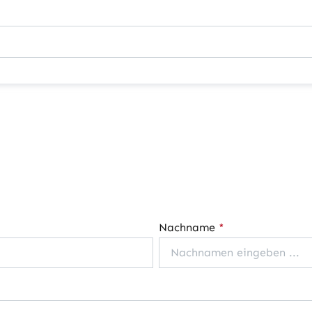
Nachname
*