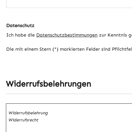
Datenschutz
Ich habe die
Datenschutzbestimmungen
zur Kenntnis 
Die mit einem Stern (*) markierten Felder sind Pflichtfe
Widerrufsbelehrungen
Widerrufsbelehrung
Widerrufsrecht